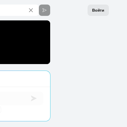
Войти