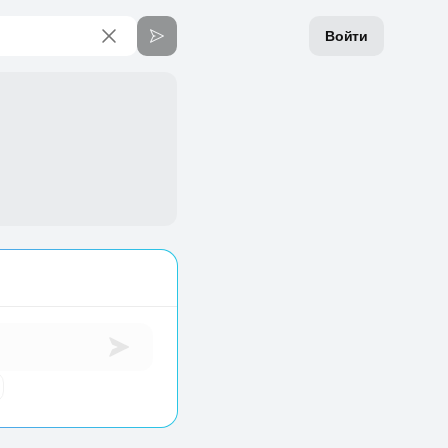
Войти