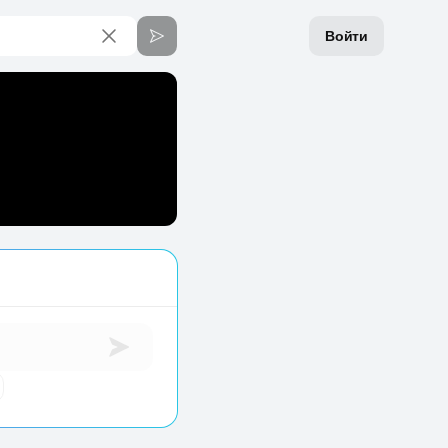
Войти