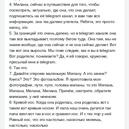
4
:
Милана, сейчас в путешествии для того, чтобы
посмотреть, актуально, где она, что она делает,
подпишитесь на её telegram канал, я вам там вся
информация, она так далеко улетела. Ребята, это просто
капец, это
5
:
За границей это очень далеко, но в telegram канале она
там все выкладывает, поэтому бегом туда. Она там, мы не
знаем вообще, где она сейчас и че она сейчас делает. Вот
так вот она выросла. Мы тоже следим, как и вы в telegram.
Вот родители, понимаете? Да, я ей говорю, кружочки,
присылай мне в telegram.
6
:
Так что.
7
:
Давайте откроем маленькую Милану. А это зачем?
Книга? Это? Это фотоальбом. Я приготовила мои
фотографии, пути, пути, головка миланы, то это Милана,
Милана, Милана, Милана. Причём, смотрите, обратите
внимание, у неё немножк.
8
:
Кривой нос. Когда она родилась, она родилась вот с
таким вот кривым носом. И папа наш очень ругался так
папа взял вот так в нос и сравнял нос. И с тех пор у неё
Ровный нос, что это настолько, насколько можешь,
настолько, насколько