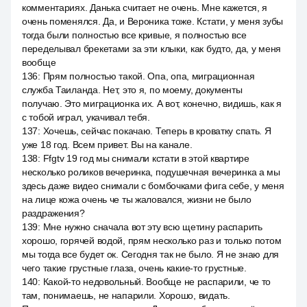
комментариях. Данька считает не очень. Мне кажется, я
очень поменялся. Да, и Вероника тоже. Кстати, у меня зубы
тогда были полностью все кривые, я полностью все
переделывал брекетами за эти клыки, как будто, да, у меня
вообще
136
:
Прям полностью такой. Опа, опа, миграционная
служба Таиланда. Нет, это я, по моему, документы
получаю. Это миграционка их. А вот, конечно, видишь, как я
с тобой играл, укачивал тебя.
137
:
Хочешь, сейчас покачаю. Теперь в кроватку спать. Я
уже 18 год. Всем привет. Вы на канале.
138
:
Ffgtv 19 год мы снимали кстати в этой квартире
несколько роликов вечеринка, подушечная вечеринка а мы
здесь даже видео снимали с бомбочками фига себе, у меня
на лице кожа очень че ты жаловался, жизни не было
раздражения?
139
:
Мне нужно сначала вот эту всю щетину распарить
хорошо, горячей водой, прям несколько раз и только потом
мы тогда все будет ок. Сегодня так не было. Я не знаю для
чего такие грустные глаза, очень какие-то грустные.
140
:
Какой-то недовольный. Вообще не распарили, че то
там, понимаешь, не напарили. Хорошо, видать.