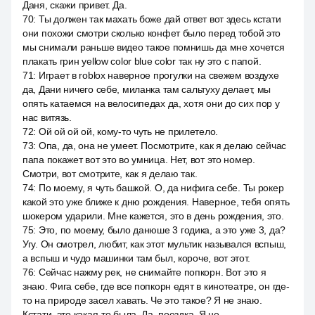
Даня, скажи привет. Да.
70
:
Ты должен так махать боже дай ответ вот здесь кстати
они похожи смотри сколько конфет было перед тобой это
мы снимали раньше видео такое помнишь да мне хочется
плакать грин yellow color blue color так ну это с папой.
71
:
Играет в roblox наверное прогулки на свежем воздухе
да, Дани ничего себе, миланка там сальтуху делает, мы
опять катаемся на велосипедах да, хотя они до сих пор у
нас витязь.
72
:
Ой ой ой ой, кому-то чуть не прилетело.
73
:
Опа, да, она не умеет. Посмотрите, как я делаю сейчас
папа покажет вот это во умница. Нет, вот это номер.
Смотри, вот смотрите, как я делаю так.
74
:
По моему, я чуть башкой. О, да нифига себе. Ты рокер
какой это уже ближе к дню рождения. Наверное, тебя опять
шокером ударили. Мне кажется, это в день рождения, это.
75
:
Это, по моему, было данюше 3 годика, а это уже 3, да?
Угу. Он смотрел, любит, как этот мультик назывался вспыш,
а вспыш и чудо машинки там был, короче, вот этот.
76
:
Сейчас нажму рек, не снимайте попкорн. Вот это я
знаю. Фига себе, где все попкорн едят в кинотеатре, он где-
то на природе засел хавать. Че это такое? Я не знаю.
Кстати, это какая-то была. Да, поездка. Я не