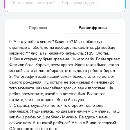
Какая основная идея?
Перескажи видео
Пересказ
Расшифровка
0
:
А что у тебя с лицом? Какие-то? Мы вообще тут
странные с тобой, но ты вообще лис какой-то. Да вообще
какой-то *** лис, а ты какая-то чепушила. Я 15. Это ты.
1
:
Как в старые добрые времена. Ничего себе. Всем привет.
Фемили бокс. Короче, всем привет. Идея такая было, стало
мы сейчас, я долго отбирала, очень долго ребят отбирал.
2
:
Фотографии всей нашей семьи было, стало, то есть от
самого рождения. Ну, кстати, не всей семьи 4 человек до
того момента, как мы сейчас здесь с вами взрослые. Ща,
ребят, посмотрите, какой я в детстве был. Вы же все
пишите, что я не старею. Вот сейчас уви.
3
:
Старика, слушайте, не то что стареем, мы очень
меняемся. Я удивилась, но давайте начнём с миланы. Наш
как бы 1 ребёнок. 1 ребёнок Милана. Её здесь с нами
сейчас нету. А ты какой ребёнок? А я, а я 5 или соседский.
Ой, простите, че то я не то.