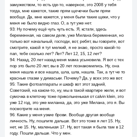
замужеством, то есть где-то, наверное, это 2008 у тебя
тогда, мне кажется, такие прям щечечки были прям
вообще. Да, мне кажется, у меня были такие щеки, что у
меня не было видно глаз. О, а тут уже нет.
93
:
Ну почему ещё чуть чуть есть. Я, кстати, здесь
беременная, на самом деле, уже Милана беременная, но
только вот начальный, господи, вот, ребят, вы говорите, вот
смотрите, какой я тут мелкий, я не знаю, просто какой-то
пап, тебе сколько лет? Лет? Лет 12, 15, 12 лет?
94
:
Назад, 20 лет назад меня мама усыновила. Я вот с тех
пор это было 20 лет, вы в 20 лет познакомились. Ну, она
меня нашла и все нашла, шла, шла, нашла. Так, а тут че то
красные глазки у димаськи. Почему? Да, у всех это же вот.
95
:
Такие фотоаппараты и шкаф вот этот задний,
Советский, на каком-то, ну, мы в такой квартире жили, и вот
сумочка в клеточку тоже прикольненькая от calvin klein, это
уже 12 год, это уже миланка, да, это уже Милана, это я. Вы
посмотрите на меня.
96
:
Какие у меня узкие брови. Вообще другая вообще
личность. Ну, пошлите дальше. Вот это тоже я лет 15. Ну,
нет, не 15. Ну, маленькая 17. Ну, вот такая я была там в 12
году. Пошли дальше. Что у мен.