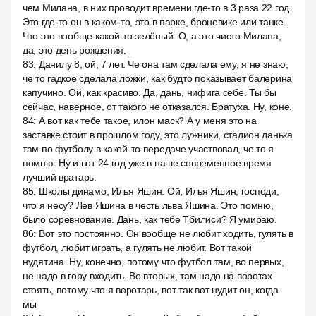
чем Милана, в них проводит времени где-то в 3 раза 22 год.
Это где-то он в каком-то, это в парке, броневике или танке.
Что это вообще какой-то зелёный. О, а это чисто Милана,
да, это день рождения.
83
:
Данилу 8, ой, 7 лет. Че она там сделала ему, я не знаю,
че то гадкое сделала ложки, как будто показывает балерина
капучино. Ой, как красиво. Да, дань, нифига себе. Ты бы
сейчас, наверное, от такого не отказался. Братуха. Ну, коне.
84
:
А вот как тебе такое, илон маск? А у меня это на
заставке стоит в прошлом году, это лужники, стадион данька
там по футболу в какой-то передаче участвовал, че то я
помню. Ну и вот 24 год уже в наше современное время
лучший вратарь.
85
:
Школы динамо, Илья Яшин. Ой, Илья Яшин, господи,
что я несу? Лев Яшина в честь льва Яшина. Это помню,
было соревнование. Дань, как тебе Тбилиси? Я умираю.
86
:
Вот это постоянно. Он вообще не любит ходить, гулять в
футбол, любит играть, а гулять не любит. Вот такой
нудятина. Ну, конечно, потому что футбол там, во первых,
не надо в гору входить. Во вторых, там надо на воротах
стоять, потому что я воротарь, вот так вот нудит он, когда
мы