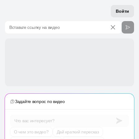
Войти
Вставьте ссылку на видео
Задайте вопрос по видео
Что вас интересует?
О чем это видео?
Дай краткий пересказ