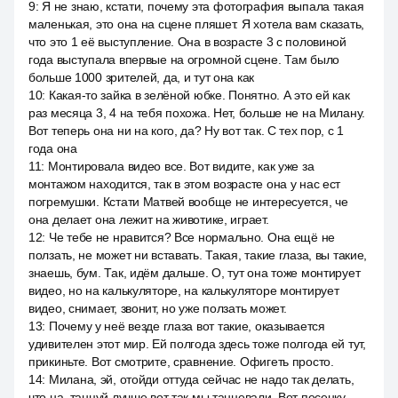
9
:
Я не знаю, кстати, почему эта фотография выпала такая
маленькая, это она на сцене пляшет. Я хотела вам сказать,
что это 1 её выступление. Она в возрасте 3 с половиной
года выступала впервые на огромной сцене. Там было
больше 1000 зрителей, да, и тут она как
10
:
Какая-то зайка в зелёной юбке. Понятно. А это ей как
раз месяца 3, 4 на тебя похожа. Нет, больше не на Милану.
Вот теперь она ни на кого, да? Ну вот так. С тех пор, с 1
года она
11
:
Монтировала видео все. Вот видите, как уже за
монтажом находится, так в этом возрасте она у нас ест
погремушки. Кстати Матвей вообще не интересуется, че
она делает она лежит на животике, играет.
12
:
Че тебе не нравится? Все нормально. Она ещё не
ползать, не может ни вставать. Такая, такие глаза, вы такие,
знаешь, бум. Так, идём дальше. О, тут она тоже монтирует
видео, но на калькуляторе, на калькуляторе монтирует
видео, снимает, звонит, но уже ползать может.
13
:
Почему у неё везде глаза вот такие, оказывается
удивителен этот мир. Ей полгода здесь тоже полгода ей тут,
прикиньте. Вот смотрите, сравнение. Офигеть просто.
14
:
Милана, эй, отойди оттуда сейчас не надо так делать,
что на, танцуй лучше вот так мы танцевали. Вот песенку