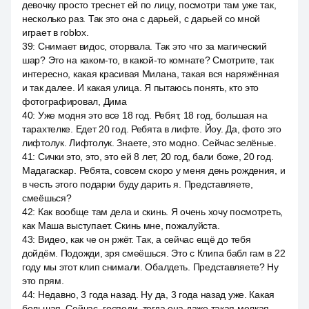
девочку просто треснет ей по лицу, посмотри там уже так,
несколько раз. Так это она с дарьей, с дарьей со мной
играет в roblox.
39
:
Снимает видос, оторвала. Так это что за магический
шар? Это на каком-то, в какой-то комнате? Смотрите, так
интересно, какая красивая Милана, такая вся наряжённая
и так далее. И какая улица. Я пытаюсь понять, кто это
фотографировал, Дима
40
:
Уже модня это все 18 год. Ребят, 18 год, большая на
тарахтелке. Едет 20 год. Ребята в лифте. Йоу. Да, фото это
лифтолук. Лифтолук. Знаете, это модно. Сейчас зелёные.
41
:
Сички это, это, это ей 8 лет, 20 год, бали боже, 20 год.
Мадагаскар. Ребята, совсем скоро у меня день рождения, и
в честь этого подарки буду дарить я. Представляете,
смеёшься?
42
:
Как вообще там дела и скинь. Я очень хочу посмотреть,
как Маша выступает. Скинь мне, пожалуйста.
43
:
Видео, как че он ржёт. Так, а сейчас ещё до тебя
дойдём. Подожди, зря смеёшься. Это с Клипа бабл гам в 22
году мы этот клип снимали. Обалдеть. Представляете? Ну
это прям.
44
:
Недавно, 3 года назад. Ну да, 3 года назад уже. Какая
большая. Сейчас, господи, тогда она даже такая мелкая