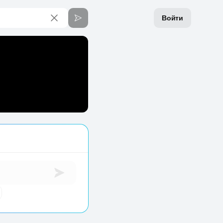
Войти