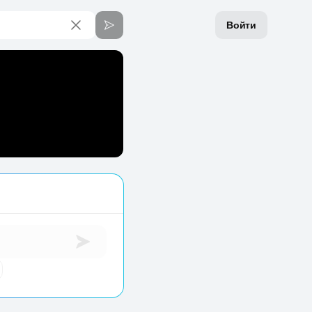
Войти