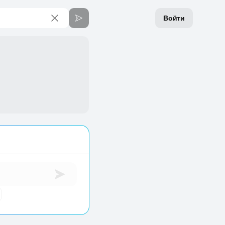
Войти