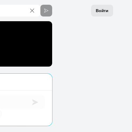
Войти