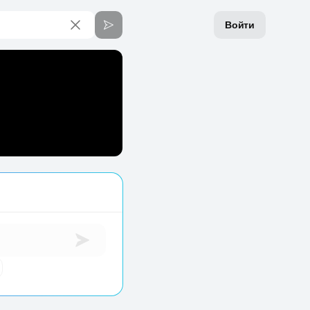
Войти