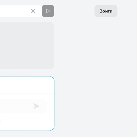
Войти