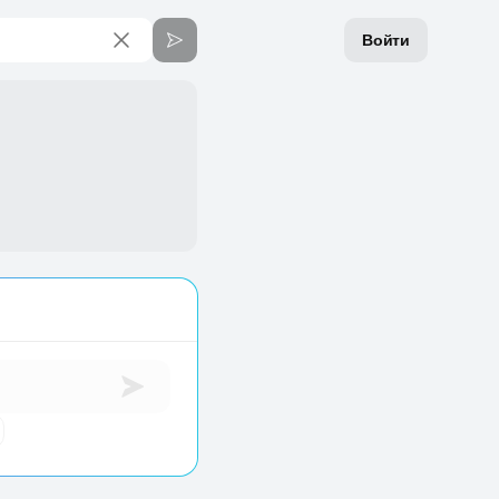
Войти