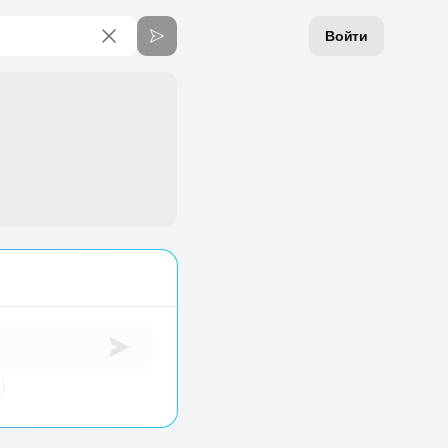
Войти