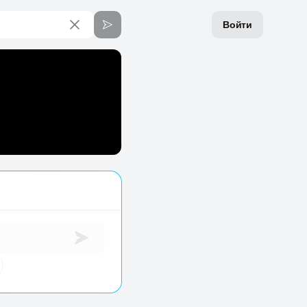
Войти