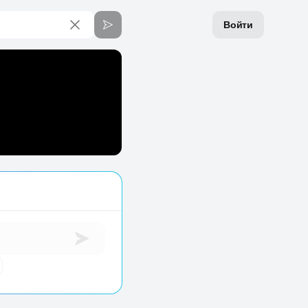
Войти