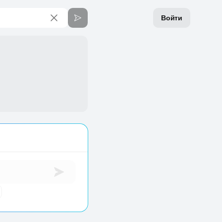
Войти