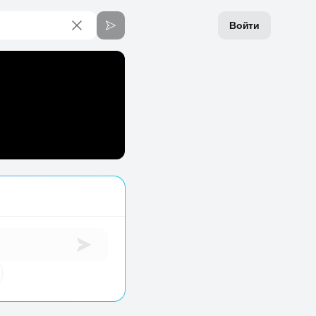
Войти