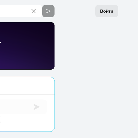
Войти