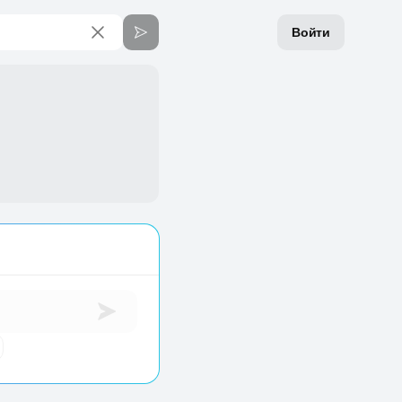
Войти