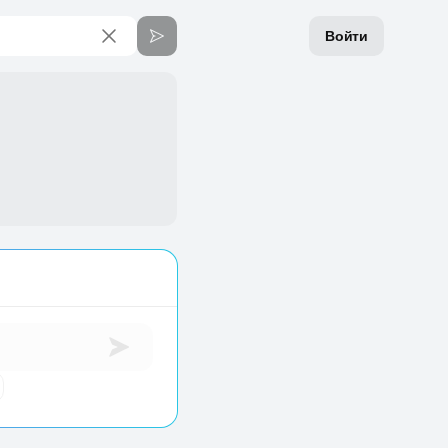
Войти