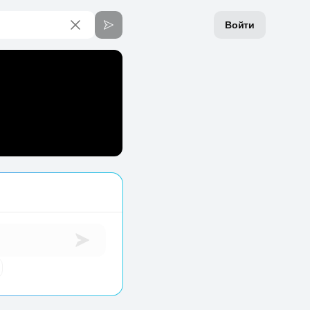
Войти