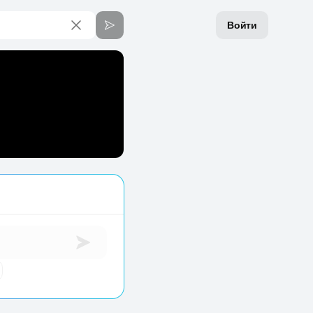
Войти