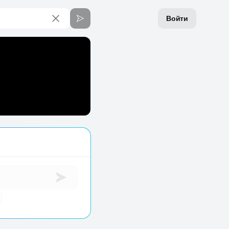
Войти