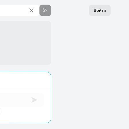
Войти