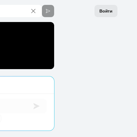
Войти