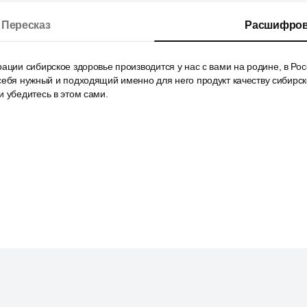
Пересказ
Расшифров
ации сибирское здоровье производится у нас с вами на родине, в Рос
себя нужный и подходящий именно для него продукт качеству сибирск
 убедитесь в этом сами.