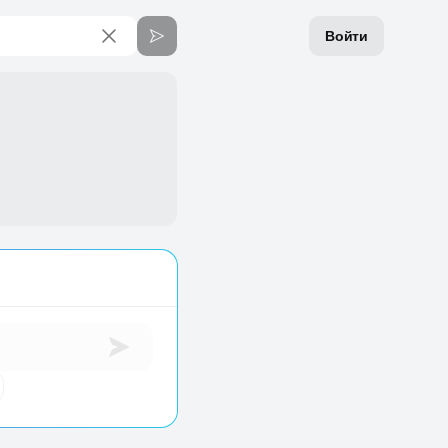
Войти