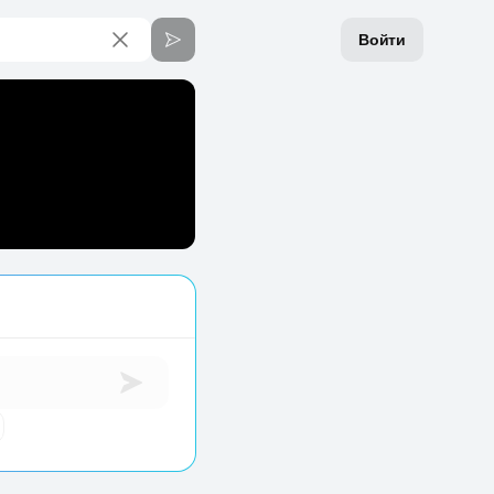
Войти