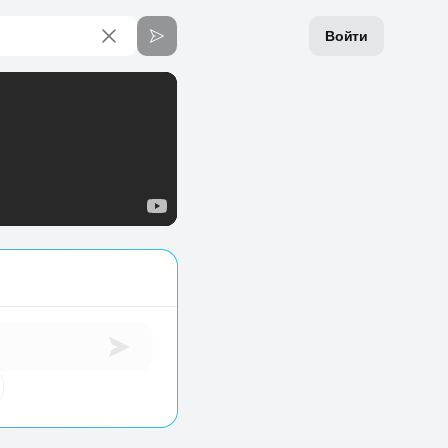
Войти