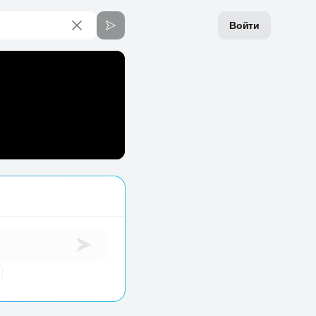
Войти