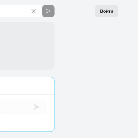
Войти