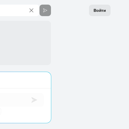
Войти