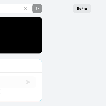
Войти