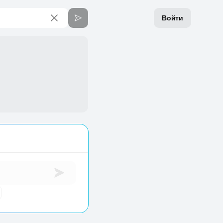
Войти