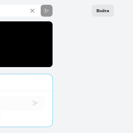
Войти