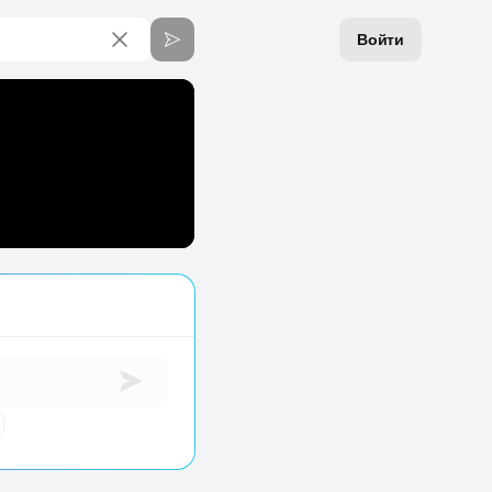
Войти