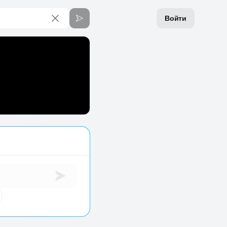
Войти