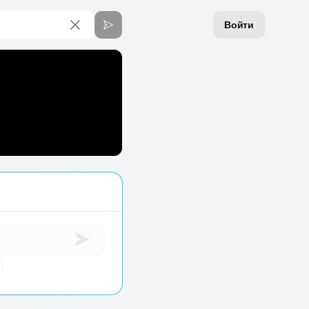
Войти