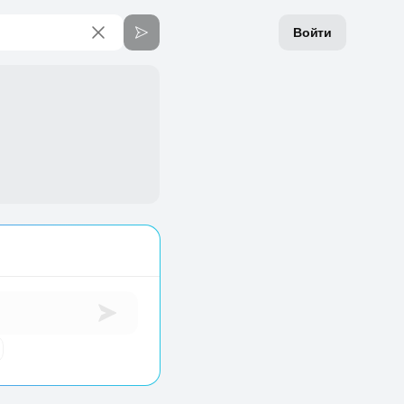
Войти