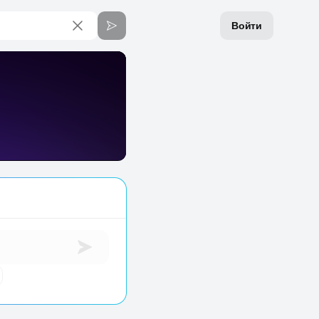
Войти