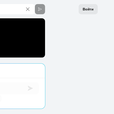
Войти