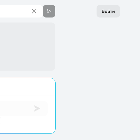
Войти