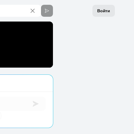
Войти