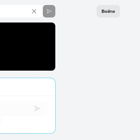
Войти