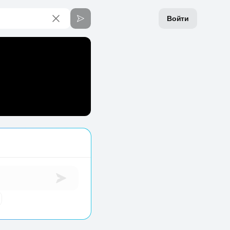
Войти