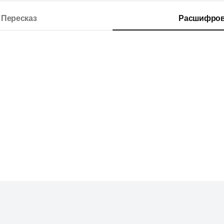
Пересказ
Расшифров