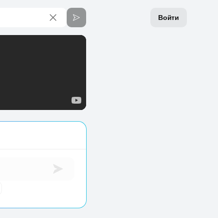
Войти