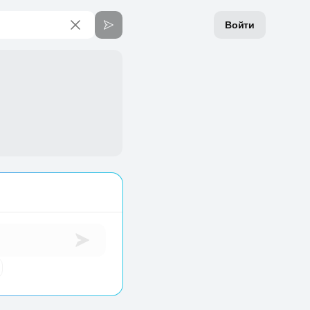
Войти