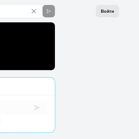
Войти