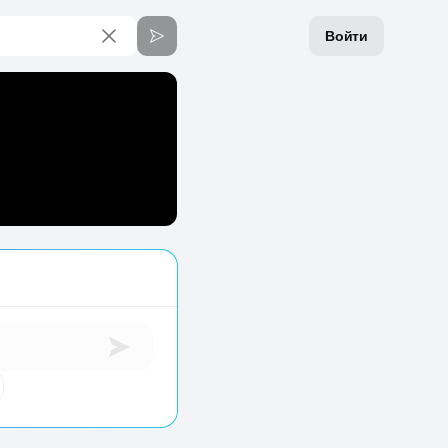
Войти