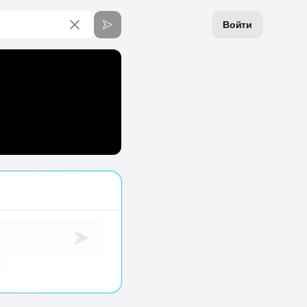
Войти