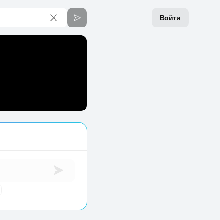
Войти