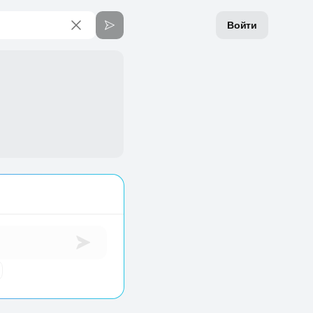
Войти